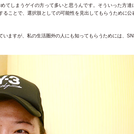
諦めてしまうゲイの方って多いと思うんです。そういった方達
することで、選択肢としての可能性を見出してもらうために公
ていますが、私の生活圏外の人にも知ってもらうためには、SN