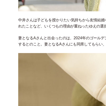
中井さんは子どもを授かりたい気持ちから友情結婚
れたことなど、いくつもの理由が重ねったゆえの選
妻となるAさんと出会ったのは、2024年のゴール
するとのこと。妻となるAさんにも同席してもらい