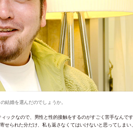
との結婚を選んだのでしょうか。
ティックなので、男性と性的接触をするのがすごく苦手なんです
を寄せられた分だけ、私も返さなくてはいけないと思ってしまい