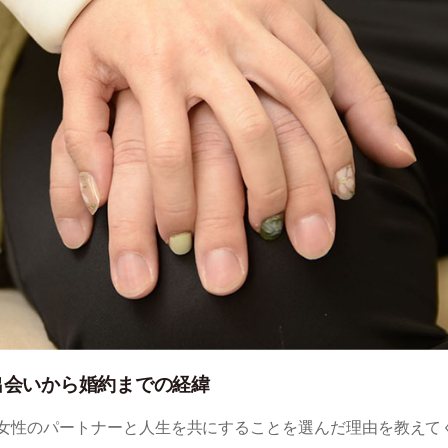
出会いから婚約までの経緯
女性のパートナーと人生を共にすることを選んだ理由を教えて