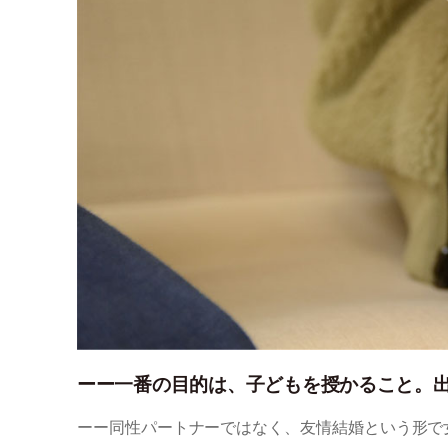
ーー一番の目的は、子どもを授かること。
ーー同性パートナーではなく、友情結婚という形で