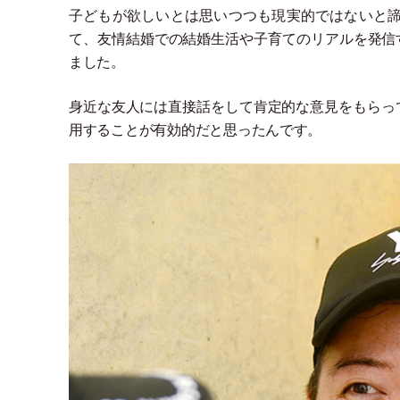
子どもが欲しいとは思いつつも現実的ではないと
て、友情結婚での結婚生活や子育てのリアルを発信
ました。
身近な友人には直接話をして肯定的な意見をもらっ
用することが有効的だと思ったんです。