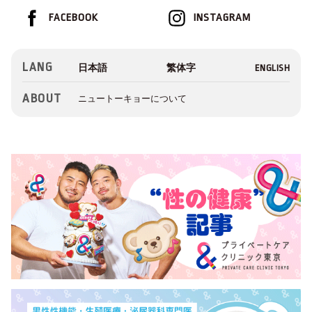
FACEBOOK
INSTAGRAM
LANG
ABOUT
ニュートーキョーについて