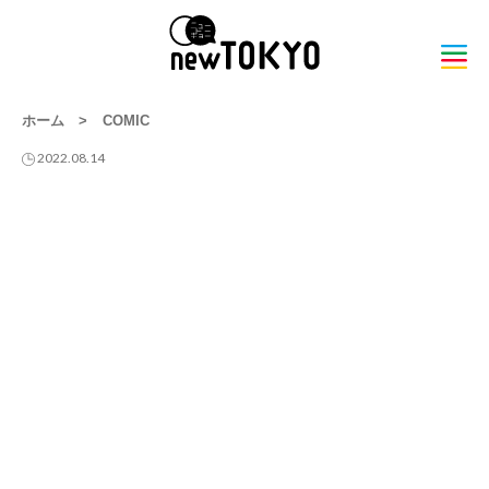
ホーム
>
COMIC
2022.08.14