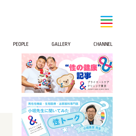
PEOPLE
GALLERY
CHANNEL