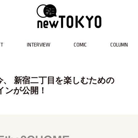
NT
INTERVIEW
COMIC
COLUMN
今、 新宿二丁目を楽しむための
ドラインが公開！