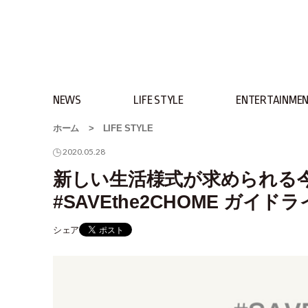
NEWS
LIFE STYLE
ENTERTAINME
ホーム
>
LIFE STYLE
2020.05.28
新しい生活様式が求められる
#SAVEthe2CHOME ガイ
シェア