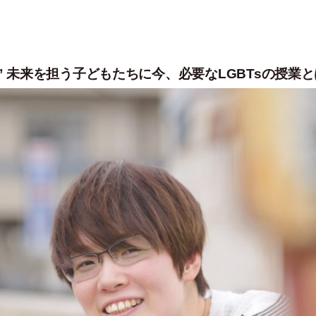
 未来を担う子どもたちに今、必要なLGBTsの授業