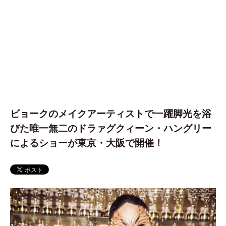
ビョークのメイクアーティストで一躍脚光を浴
びた唯一無二のドラァグクィーン・ハングリー
によるショーが東京・大阪で開催！