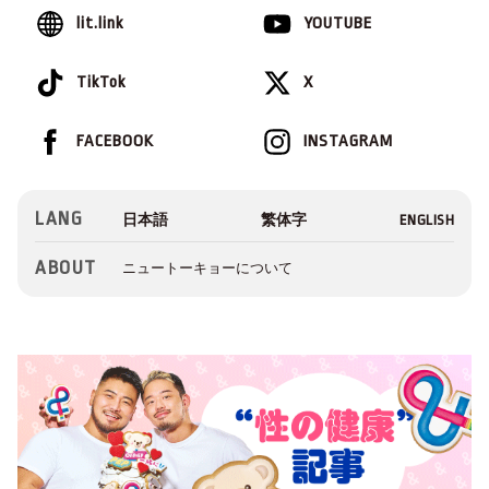
lit.link
YOUTUBE
TikTok
X
FACEBOOK
INSTAGRAM
LANG
ABOUT
ニュートーキョーについて