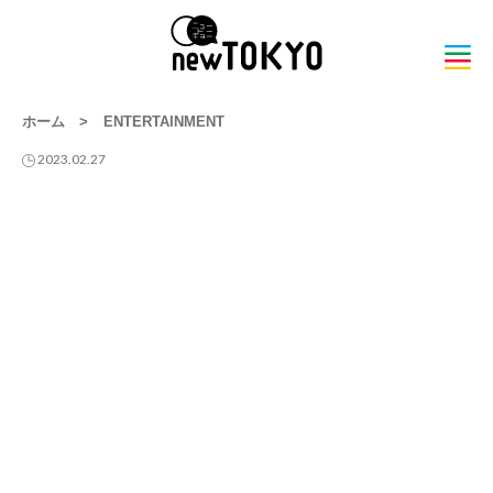
ホーム
>
ENTERTAINMENT
2023.02.27