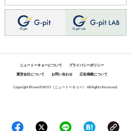
ニュートーキョーについて
プライバシーポリシー
運営会社について
お問い合わせ
広告掲載について
Copyright © newTOKYO
（
ニュートーキョー
）
All Rights Reserved.