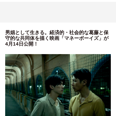
男娼として生きる。経済的・社会的な葛藤と保
守的な共同体を描く映画「マネーボーイズ」が
4月14日公開！