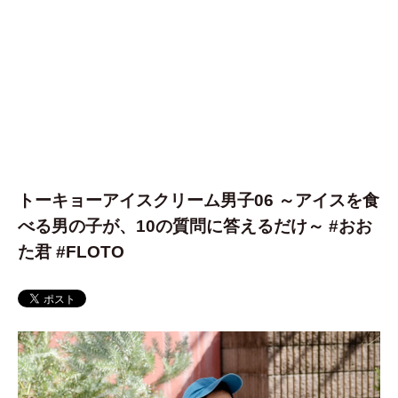
トーキョーアイスクリーム男子06 ～アイスを食
べる男の子が、10の質問に答えるだけ～ #おお
た君 #FLOTO