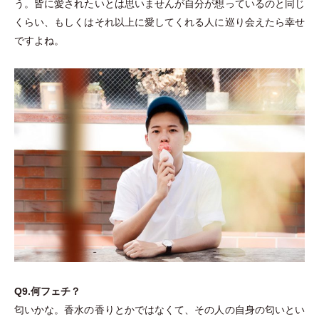
う。皆に愛されたいとは思いませんが自分が想っているのと同じ
くらい、もしくはそれ以上に愛してくれる人に巡り会えたら幸せ
ですよね。
Q9.何フェチ？
匂いかな。香水の香りとかではなくて、その人の自身の匂いとい