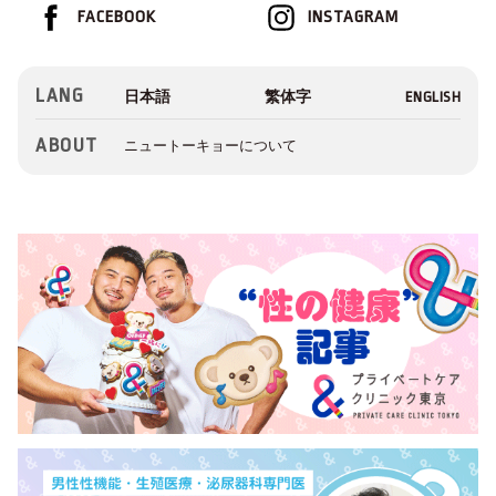
FACEBOOK
INSTAGRAM
LANG
ABOUT
ニュートーキョーについて