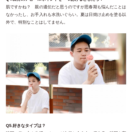
肌ですかね？ 親の遺伝だと思うのですが思春期も悩んだことは
なかったし、お手入れも水洗いぐらい。夏は日焼け止めを塗る以
外で、特別なことはしてません。
Q5.好きなタイプは？