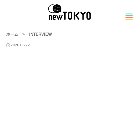
ホーム
>
INTERVIEW
2020.08.22