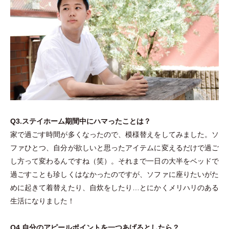
Q3.ステイホーム期間中にハマったことは？
家で過ごす時間が多くなったので、模様替えをしてみました。ソ
ファひとつ、自分が欲しいと思ったアイテムに変えるだけで過ご
し方って変わるんですね
（
笑
）
。それまで一日の大半をベッドで
過ごすことも珍しくはなかったのですが、ソファに座りたいがた
めに起きて着替えたり、自炊をしたり…とにかくメリハリのある
生活になりました！
Q4.自分のアピールポイントを一つあげるとしたら？