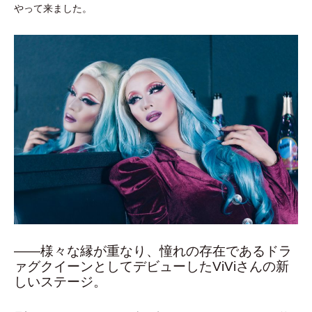
やって来ました。
――様々な縁が重なり、憧れの存在であるドラ
ァグクイーンとしてデビューしたViViさんの新
しいステージ。