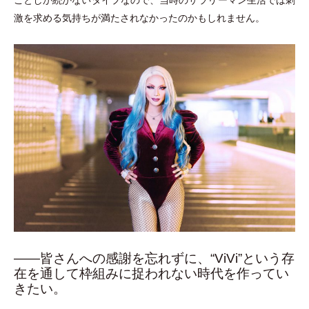
激を求める気持ちが満たされなかったのかもしれません。
――皆さんへの感謝を忘れずに、“ViVi”という存
在を通して枠組みに捉われない時代を作ってい
きたい。