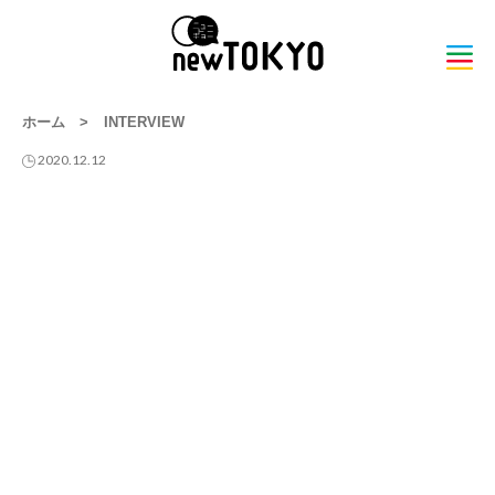
ホーム
>
INTERVIEW
2020.12.12