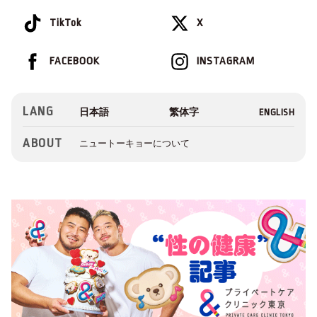
TikTok
X
FACEBOOK
INSTAGRAM
LANG
ABOUT
ニュートーキョーについて