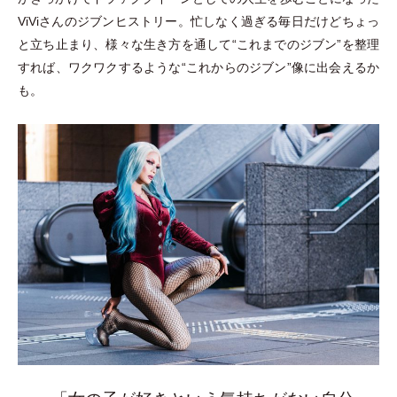
ViViさんのジブンヒストリー。忙しなく過ぎる毎日だけどちょっ
と立ち止まり、様々な生き方を通して“これまでのジブン”を整理
すれば、ワクワクするような“これからのジブン”像に出会えるか
も。