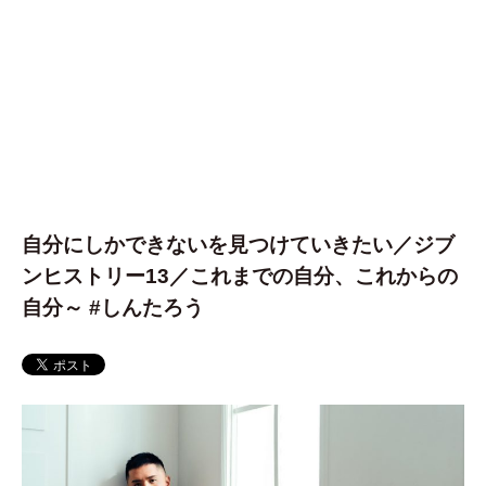
自分にしかできないを見つけていきたい／ジブ
ンヒストリー13／これまでの自分、これからの
自分～ #しんたろう