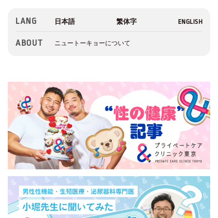
LANG
ABOUT
ニュートーキョーについて