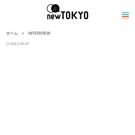
ホーム
>
INTERVIEW
2021.05.07