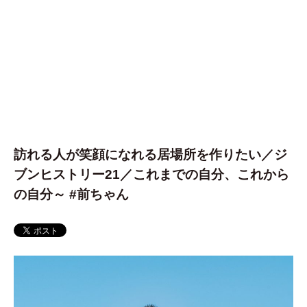
訪れる人が笑顔になれる居場所を作りたい／ジ
ブンヒストリー21／これまでの自分、これから
の自分～ #前ちゃん