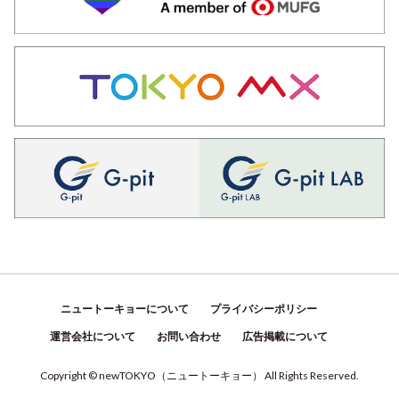
ニュートーキョーについて
プライバシーポリシー
運営会社について
お問い合わせ
広告掲載について
Copyright © newTOKYO
（
ニュートーキョー
）
All Rights Reserved.