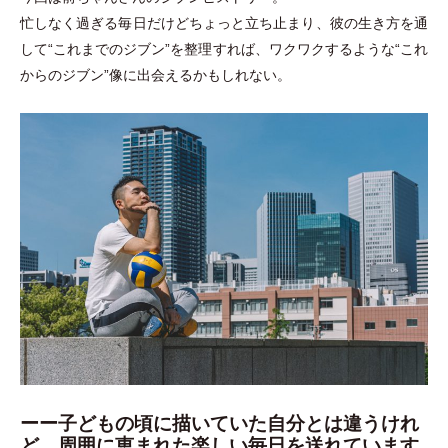
忙しなく過ぎる毎日だけどちょっと立ち止まり、彼の生き方を通
して“これまでのジブン”を整理すれば、ワクワクするような“これ
からのジブン”像に出会えるかもしれない。
ーー子どもの頃に描いていた自分とは違うけれ
ど、周囲に恵まれた楽しい毎日を送れています