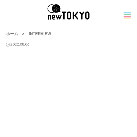
ホーム
>
INTERVIEW
2022.08.06