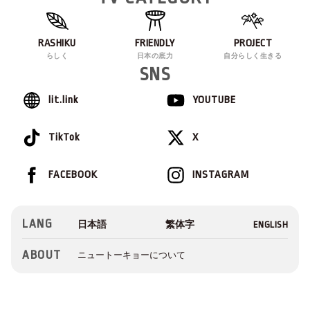
RASHIKU
FRIENDLY
PROJECT
らしく
日本の底力
自分らしく生きる
SNS
lit.link
YOUTUBE
TikTok
X
FACEBOOK
INSTAGRAM
LANG
ABOUT
ニュートーキョーについて