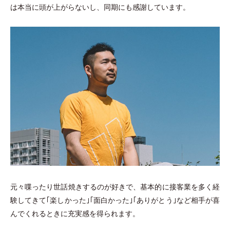
は本当に頭が上がらないし、同期にも感謝しています。
元々喋ったり世話焼きするのが好きで、基本的に接客業を多く経
験してきて｢楽しかった｣｢面白かった｣｢ありがとう｣など相手が喜
んでくれるときに充実感を得られます。