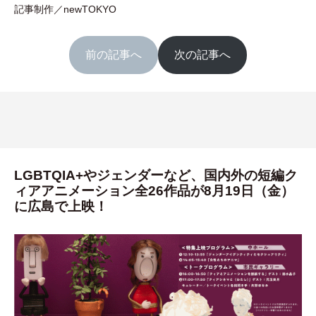
記事制作／newTOKYO
前の記事へ
次の記事へ
LGBTQIA+やジェンダーなど、国内外の短編ク
ィアアニメーション全26作品が8月19日（金）
に広島で上映！