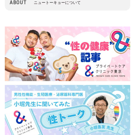
ABOUT
ニュートーキョーについて