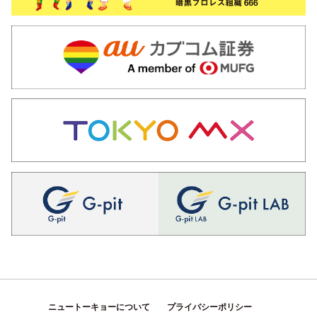
ニュートーキョーについて
プライバシーポリシー