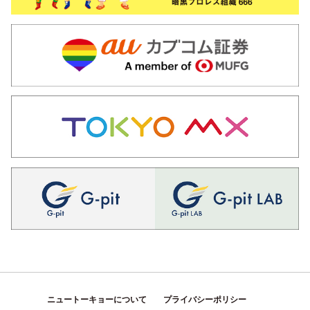
ニュートーキョーについて
プライバシーポリシー