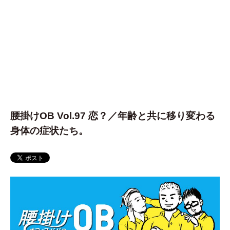
腰掛けOB Vol.97 恋？／年齢と共に移り変わる
身体の症状たち。