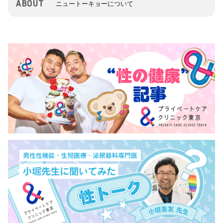
ABOUT
ニュートーキョーについて