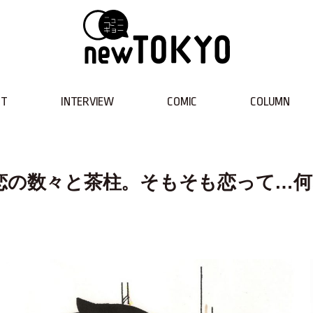
NT
INTERVIEW
COMIC
COLUMN
恋の数々と茶柱。そもそも恋って…