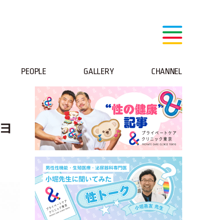
PEOPLE
GALLERY
CHANNEL
ヨ