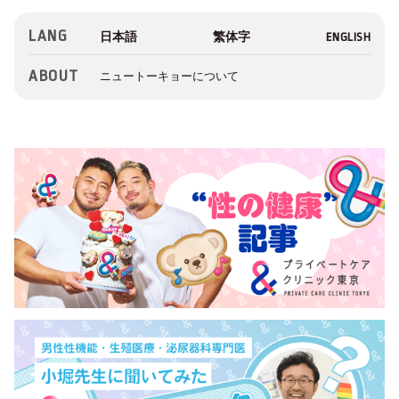
LANG
ABOUT
ニュートーキョーについて