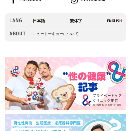
LANG
ABOUT
ニュートーキョーについて