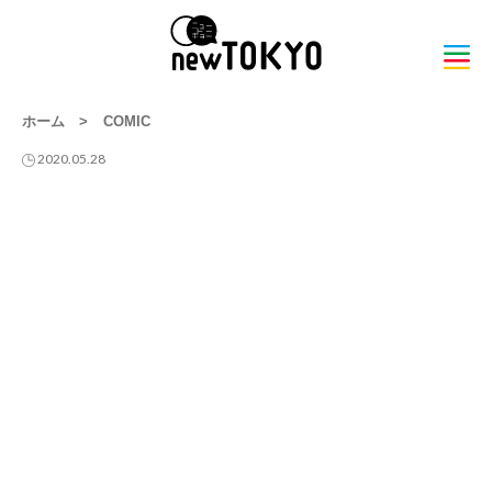
ホーム
>
COMIC
2020.05.28