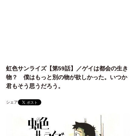
虹色サンライズ【第59話】／ゲイは都会の生き
物？ 僕はもっと別の物が欲しかった。いつか
君もそう思うだろう。
シェア