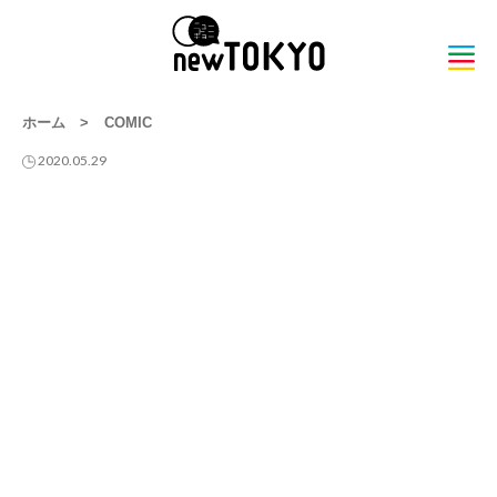
ホーム
>
COMIC
2020.05.29