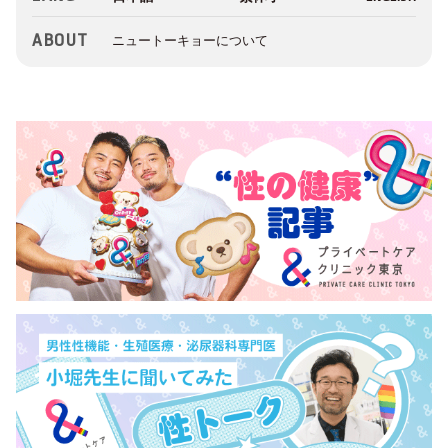
ABOUT
ニュートーキョーについて