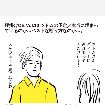
腰掛けOB Vol.10 ツトムの予定／本当に埋まっ
ているのか…ベストな断り方なのか…。