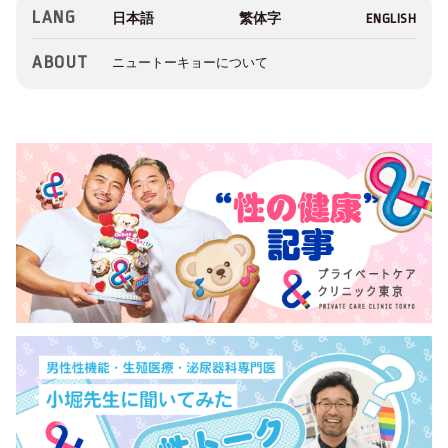
LANG
ABOUT
ニュートーキョーについて