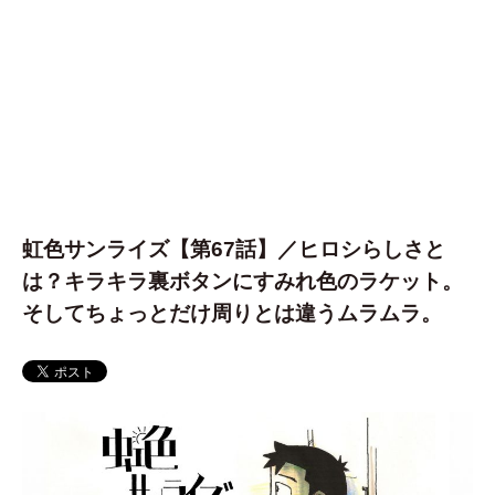
虹色サンライズ【第67話】／ヒロシらしさと
は？キラキラ裏ボタンにすみれ色のラケット。
そしてちょっとだけ周りとは違うムラムラ。