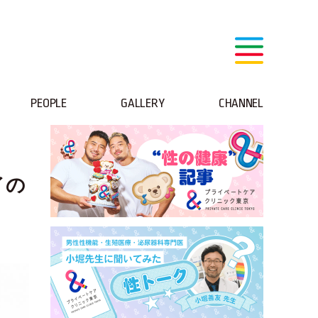
PEOPLE
GALLERY
CHANNEL
イの