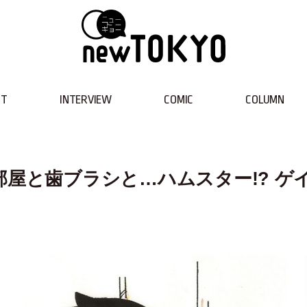
NT
INTERVIEW
COMIC
COLUMN
部屋と歯ブラシと…ハムスター!? ゲ