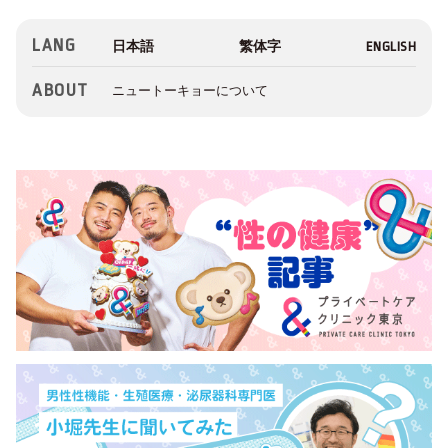
LANG
ABOUT
ニュートーキョーについて