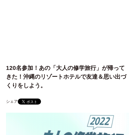
120名参加！あの「大人の修学旅行」が帰って
きた！沖縄のリゾートホテルで友達＆思い出づ
くりをしよう。
シェア