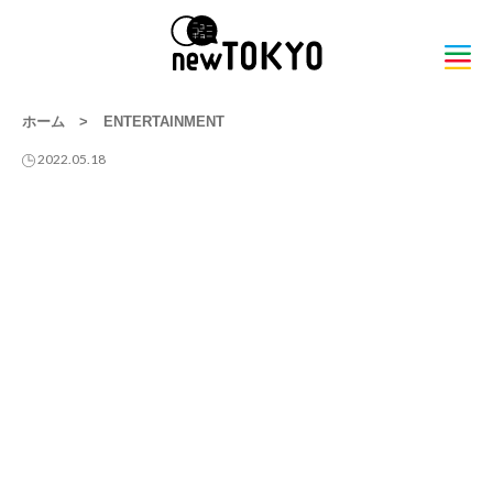
ホーム
>
ENTERTAINMENT
2022.05.18