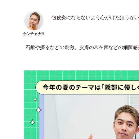
包皮炎にならないよう心がけたほうが
石鹸や擦るなどの刺激、皮膚の常在菌などの細菌感