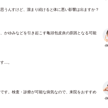
と思うんすけど、溜まり続けると体に悪い影響は出ますか？
膿、かゆみなどを引き起こす亀頭包皮炎の原因となる可能
ます…。
いです。検査
・
診療が可能な病気なので、来院をおすすめ