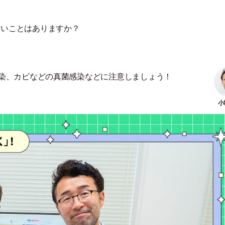
いいことはありますか？
染、カビなどの真菌感染などに注意しましょう！