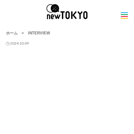
ホーム
>
INTERVIEW
2024.10.09