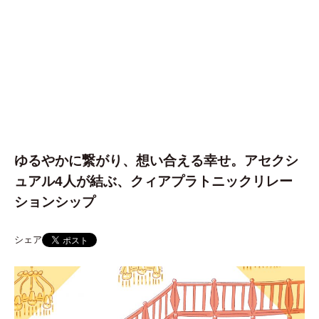
ゆるやかに繋がり、想い合える幸せ。アセクシ
ュアル4人が結ぶ、クィアプラトニックリレー
ションシップ
シェア