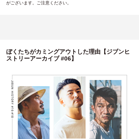
がございます。ご注意ください。
ぼくたちがカミングアウトした理由【ジブンヒ
ストリーアーカイブ #06】