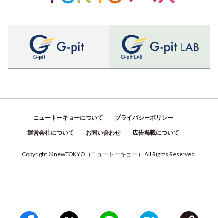
ニュートーキョーについて
プライバシーポリシー
運営会社について
お問い合わせ
広告掲載について
Copyright © newTOKYO
（
ニュートーキョー
）
All Rights Reserved.