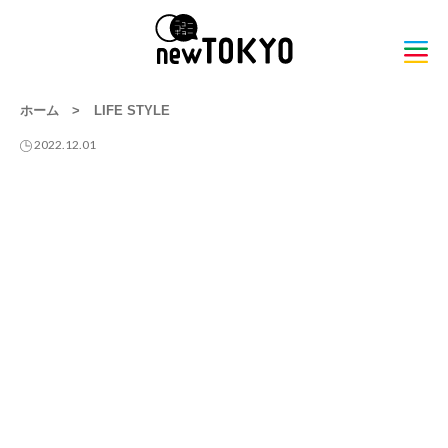
ホーム
>
LIFE STYLE
2022.12.01