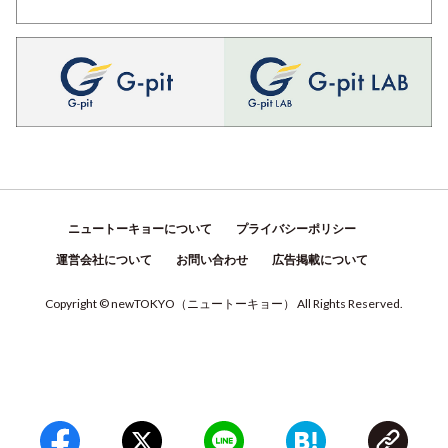
ニュートーキョーについて
プライバシーポリシー
運営会社について
お問い合わせ
広告掲載について
Copyright © newTOKYO
（
ニュートーキョー
）
All Rights Reserved.