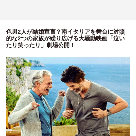
色男2人が結婚宣言？南イタリアを舞台に対照
的な2つの家族が繰り広げる大騒動映画「泣い
たり笑ったり」劇場公開！