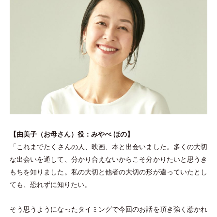
【由美子
（
お母さん
）
役：みやべ ほの】
「
これまでたくさんの人、映画、本と出会いました。多くの大切
な出会いを通して、分かり合えないからこそ分かりたいと思うき
もちを知りました。私の大切と他者の大切の形が違っていたとし
ても、恐れずに知りたい。
そう思うようになったタイミングで今回のお話を頂き強く惹かれ