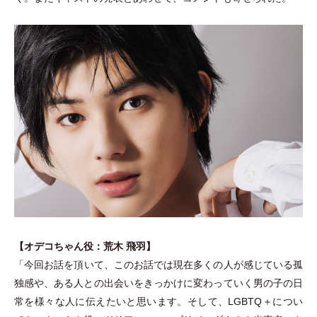
【オデコちゃん役：荒木 飛羽】
「
今回お話を頂いて、このお話では現在多くの人が感じている孤
独感や、ある人との出会いをきっかけに変わっていく男の子の日
常を様々な人に伝えたいと思います。そして、LGBTQ＋につい