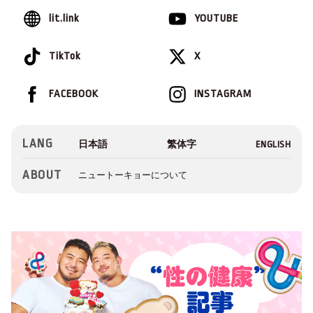
lit.link
YOUTUBE
TikTok
X
FACEBOOK
INSTAGRAM
LANG
ABOUT
ニュートーキョーについて