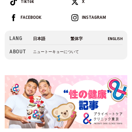
TikTok
X
FACEBOOK
INSTAGRAM
LANG
ABOUT
ニュートーキョーについて