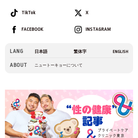
TikTok
X
FACEBOOK
INSTAGRAM
LANG
ABOUT
ニュートーキョーについて