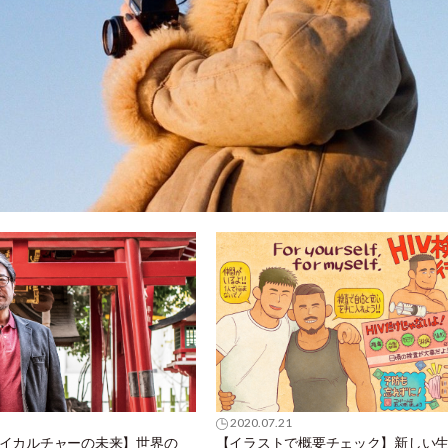
2020.07.21
ゲイカルチャーの未来】世界の
【イラストで概要チェック】新しい