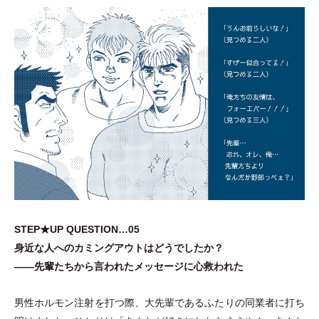
STEP★UP QUESTION…05
身近な人へのカミングアウトはどうでしたか？
——先輩たちから言われたメッセージに心救われた
男性ホルモン注射を打つ際、大先輩であるふたりの同業者に打ち