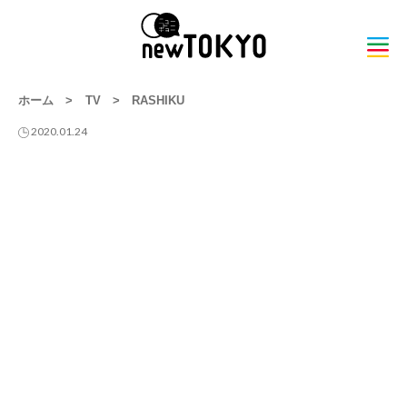
ホーム
>
TV
>
RASHIKU
2020.01.24