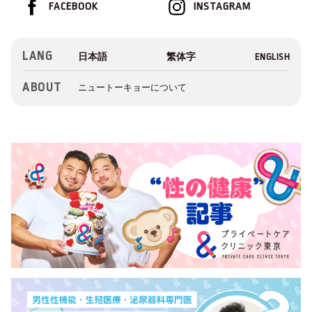
FACEBOOK
INSTAGRAM
LANG
ABOUT
ニュートーキョーについて