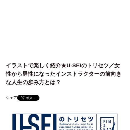
イラストで楽しく紹介★U-SEIのトリセツ／女
性から男性になったインストラクターの前向き
な人生の歩み方とは？
シェア