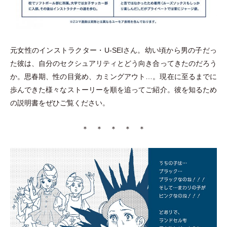
元女性のインストラクター
・
U-SEIさん。幼い頃から男の子だっ
た彼は、自分のセクシュアリティとどう向き合ってきたのだろう
か。思春期、性の目覚め、カミングアウト…。現在に至るまでに
歩んできた様々なストーリーを順を追ってご紹介。彼を知るため
の説明書をぜひご覧ください。
＊ ＊ ＊ ＊ ＊