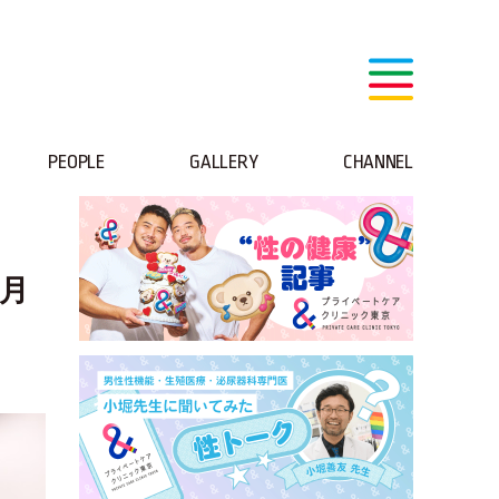
PEOPLE
GALLERY
CHANNEL
8月