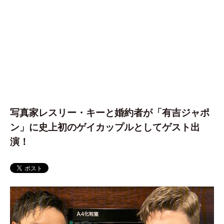
写真家レスリー・キーと婚約者が「有吉ジャポ
ン」に史上初のゲイカップルとしてゲスト出
演！