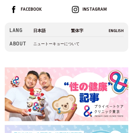
FACEBOOK
INSTAGRAM
LANG
ABOUT
ニュートーキョーについて