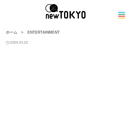
ホーム
>
ENTERTAINMENT
2020.01.22