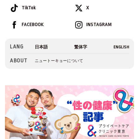
TikTok
X
FACEBOOK
INSTAGRAM
LANG
ABOUT
ニュートーキョーについて