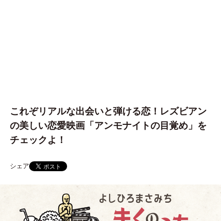
これぞリアルな出会いと弾ける恋！レズビアン
の美しい恋愛映画「アンモナイトの目覚め」を
チェックよ！
シェア