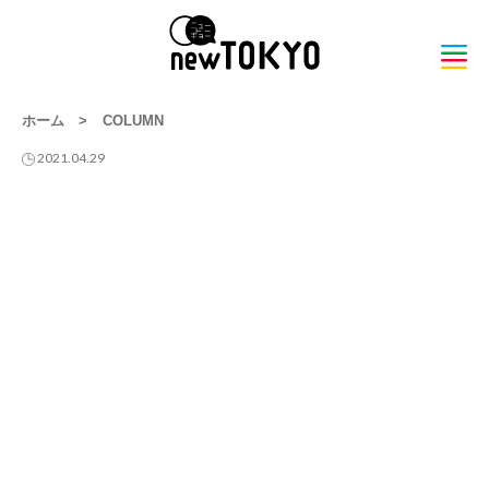
ホーム
>
COLUMN
2021.04.29