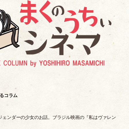
るコラム
ジェンダーの少女のお話。ブラジル映画の『私はヴァレン