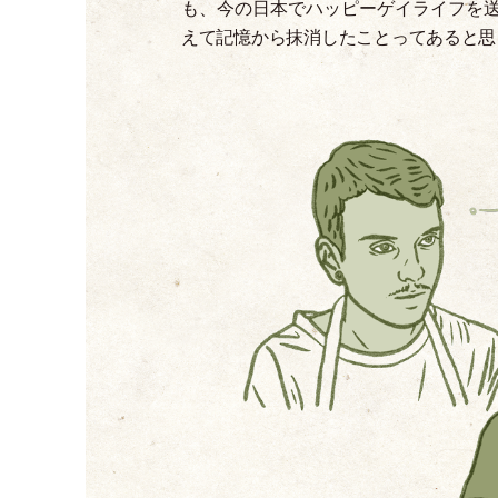
も、今の日本でハッピーゲイライフを
えて記憶から抹消したことってあると思