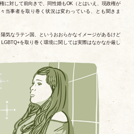
人権に対して前向きで、同性婚もOK
（
とはいえ、現政権が
日々当事者を取り巻く状況は変わっている、とも聞きま
、陽気なラテン国、というおおらかなイメージがあるけど
、LGBTQ+を取り巻く環境に関しては実際はなかなか厳し