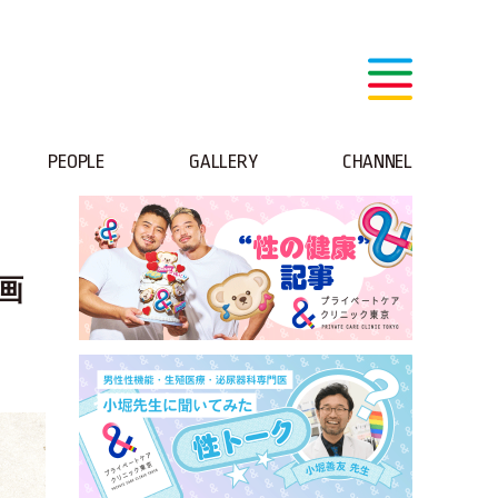
PEOPLE
GALLERY
CHANNEL
画