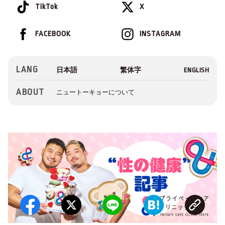
TikTok
X
FACEBOOK
INSTAGRAM
LANG
ABOUT
ニュートーキョーについて