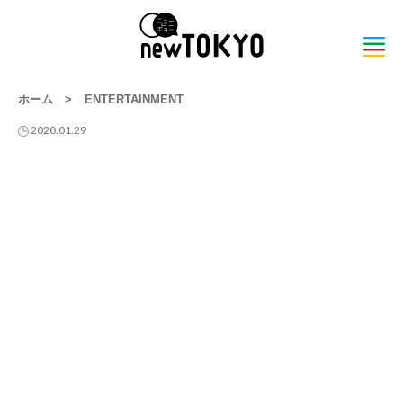
ホーム
>
ENTERTAINMENT
2020.01.29