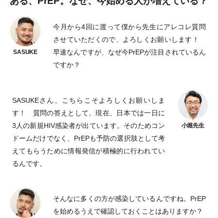
ある、PrEP。なぜ、今始める人が増えている？
今月から4回に渡って僕から先生にアレコレ質問
させていただくので、よろしくお願いします！
早速なんですが、なぜ今PrEPが注目されているん
ですか？
SASUKEさん、こちらこそよろしくお願いしま
す！ 質問の答えとして、現在、日本では一日に
3人の新規HIV感染者が出ています。そのためコン
ドームだけでなく、PrEPも予防の選択肢として考
えてもらうために情報発信が積極的に行われてい
るんです。
そんなに多くの方が感染しているんですね。PrEP
を始めるうえで確認しておくことはありますか？