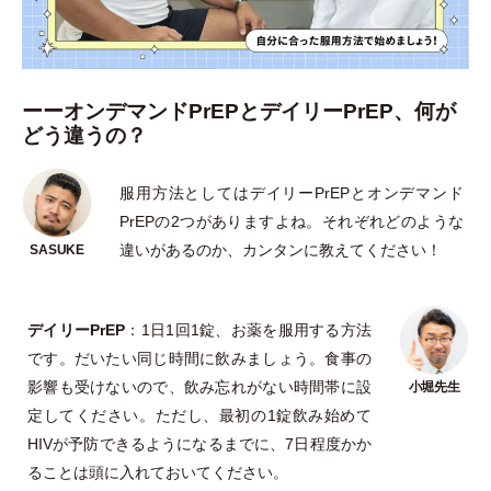
ーーオンデマンドPrEPとデイリーPrEP、何が
どう違うの？
服用方法としてはデイリーPrEPとオンデマンド
PrEPの2つがありますよね。それぞれどのような
違いがあるのか、カンタンに教えてください！
デイリーPrEP
：1日1回1錠、お薬を服用する方法
です。だいたい同じ時間に飲みましょう。食事の
影響も受けないので、飲み忘れがない時間帯に設
定してください。ただし、最初の1錠飲み始めて
HIVが予防できるようになるまでに、7日程度かか
ることは頭に入れておいてください。