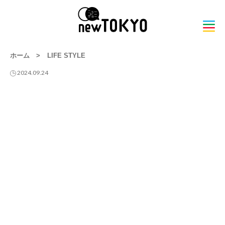
ホーム
>
LIFE STYLE
2024.09.24