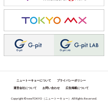
ニュートーキョーについて
プライバシーポリシー
運営会社について
お問い合わせ
広告掲載について
Copyright © newTOKYO
（
ニュートーキョー
）
All Rights Reserved.