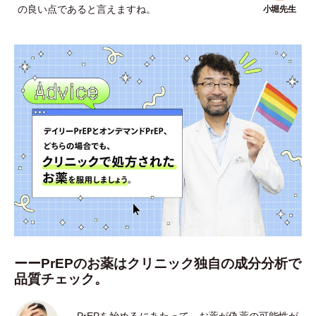
の良い点であると言えますね。
ーーPrEPのお薬はクリニック独自の成分分析で
品質チェック。