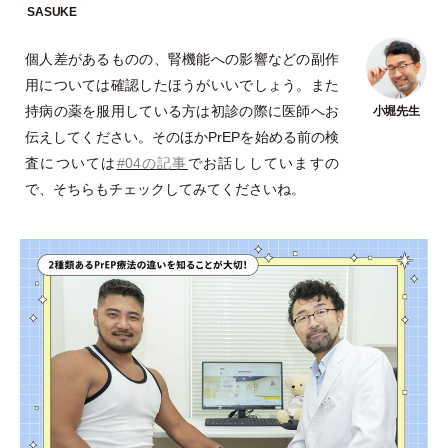
個人差があるものの、腎機能への影響などの副作
用については確認したほうがいいでしょう。また
持病の薬を服用している方は初診の際に医師へお
伝えしてください。そのほかPrEPを始める前の検
査については
#04の記事
でお話ししていますの
で、そちらもチェックしてみてくださいね。