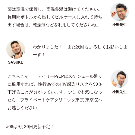
薬は室温で保管し、高温多湿は避けてください。
長期間ボトルから出してピルケースに入れて持ち
出す場合は、乾燥剤などを利用してくださいね。
わかりました！ また次回もよろしくお願いしま
ーす！
こちらこそ！ デイリーPrEPはスケジュール通り
に服用すれば、性行為でのHIV感染リスクを99％
下げることが分かっています。少しでも気になっ
たら、プライベートケアクリニック東京 東京院へ
お越しください。
#06は9月30日更新予定！