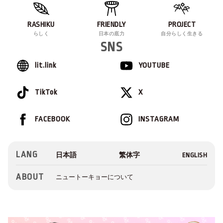
RASHIKU
FRIENDLY
PROJECT
らしく
日本の底力
自分らしく生きる
SNS
lit.link
YOUTUBE
TikTok
X
FACEBOOK
INSTAGRAM
LANG
ABOUT
ニュートーキョーについて