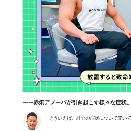
ーー赤痢アメーバが引き起こす様々な症状
そういえば、肝心の症状について聞い