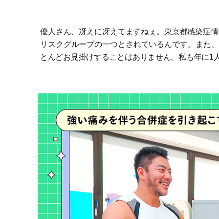
優人さん、冴えに冴えてますねぇ。東京都感染症情
リスクグループの一つとされているんです。また、
とんどお見掛けすることはありません。私も年に1