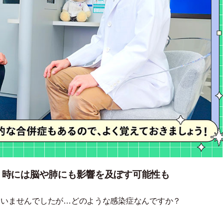
。時には脳や肺にも影響を及ぼす可能性も
ていませんでしたが…どのような感染症なんですか？