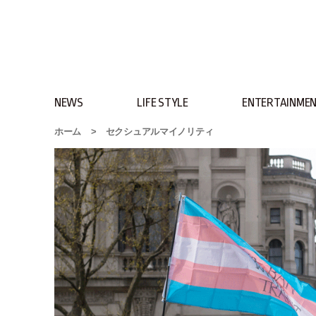
NEWS
LIFE STYLE
ENTERTAINME
ホーム
>
セクシュアルマイノリティ