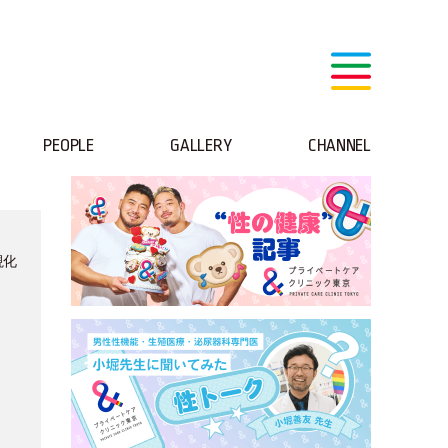
PEOPLE
GALLERY
CHANNEL
視化