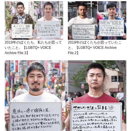
2019年のぼくたち、私たちが思って
2019年のぼくたちが思っていたこ
いたこと。【LGBTQ+ VOICE
と。【LGBTQ+ VOICE Archive
Archive File.3】
File.2】