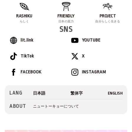
RASHIKU
FRIENDLY
PROJECT
らしく
日本の底力
自分らしく生きる
SNS
lit.link
YOUTUBE
TikTok
X
FACEBOOK
INSTAGRAM
LANG
ABOUT
ニュートーキョーについて