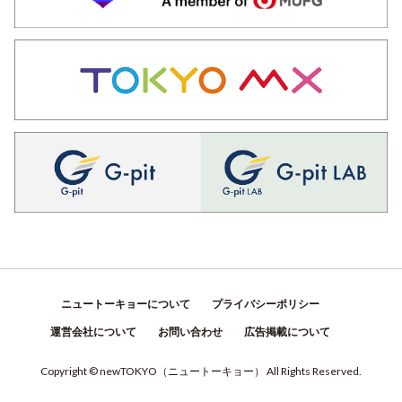
ニュートーキョーについて
プライバシーポリシー
運営会社について
お問い合わせ
広告掲載について
Copyright © newTOKYO
（
ニュートーキョー
）
All Rights Reserved.