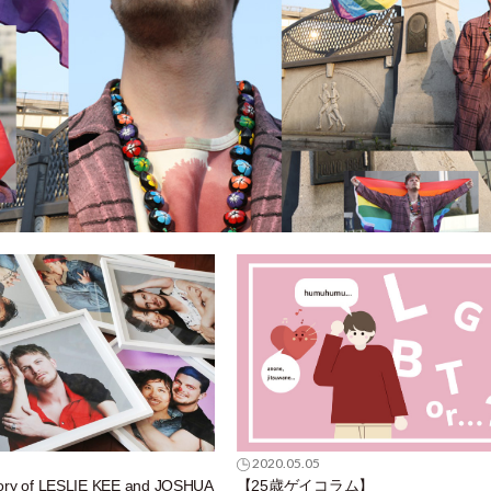
2020.05.05
ory of LESLIE KEE and JOSHUA
【25歳ゲイコラム】