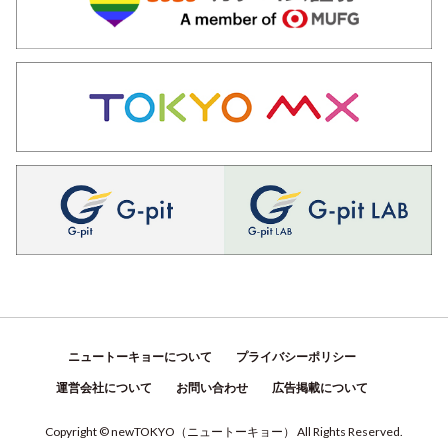
ニュートーキョーについて
プライバシーポリシー
運営会社について
お問い合わせ
広告掲載について
Copyright © newTOKYO
（
ニュートーキョー
）
All Rights Reserved.