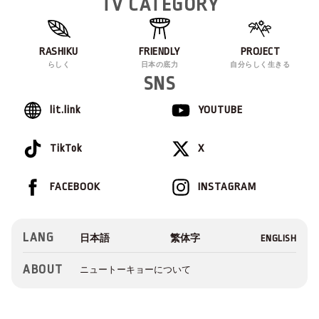
TV CATEGORY
RASHIKU
FRIENDLY
PROJECT
らしく
日本の底力
自分らしく生きる
SNS
lit.link
YOUTUBE
TikTok
X
FACEBOOK
INSTAGRAM
LANG
ABOUT
ニュートーキョーについて