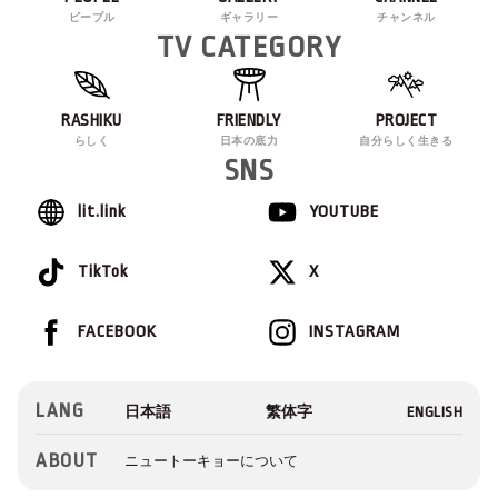
ピープル
ギャラリー
チャンネル
TV CATEGORY
RASHIKU
FRIENDLY
PROJECT
らしく
日本の底力
自分らしく生きる
SNS
lit.link
YOUTUBE
TikTok
X
FACEBOOK
INSTAGRAM
LANG
ABOUT
ニュートーキョーについて