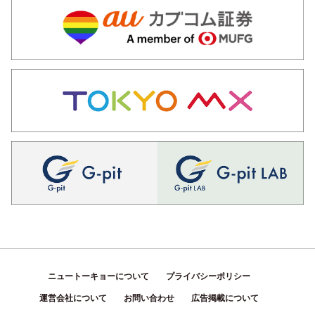
ニュートーキョーについて
プライバシーポリシー
運営会社について
お問い合わせ
広告掲載について