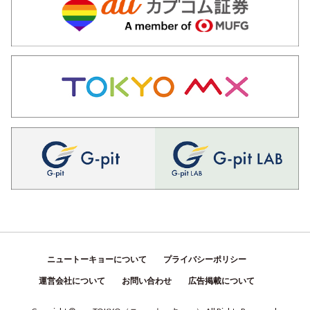
ニュートーキョーについて
プライバシーポリシー
運営会社について
お問い合わせ
広告掲載について