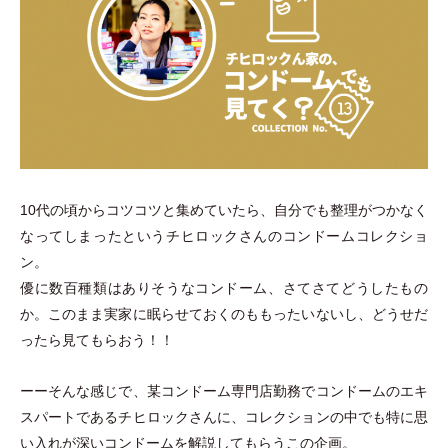
10代の頃からコツコツと集めていたら、自分でも整理がつかなく
なってしまったというチヒロックさんのコンドームコレクショ
ン。
優に数百種類はありそうなコンドーム、さてさてどうしたもの
か。このまま実家に眠らせておくのももったいないし、どうせだ
ったら見てもらおう！！
ーーそんな感じで、某コンドーム専門店勤務でコンドームのエキ
スパートであるチヒロックさんに、コレクションの中でも特に思
い入れが深いコンドームを解説してもらうこの企画。