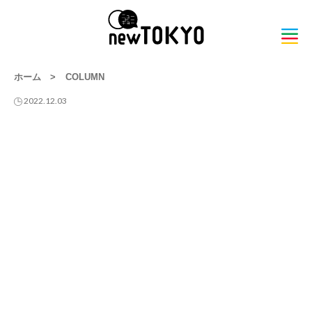
ホーム
>
COLUMN
2022.12.03