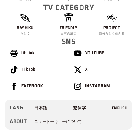
TV CATEGORY
RASHIKU
FRIENDLY
PROJECT
らしく
日本の底力
自分らしく生きる
SNS
lit.link
YOUTUBE
TikTok
X
FACEBOOK
INSTAGRAM
LANG
ABOUT
ニュートーキョーについて