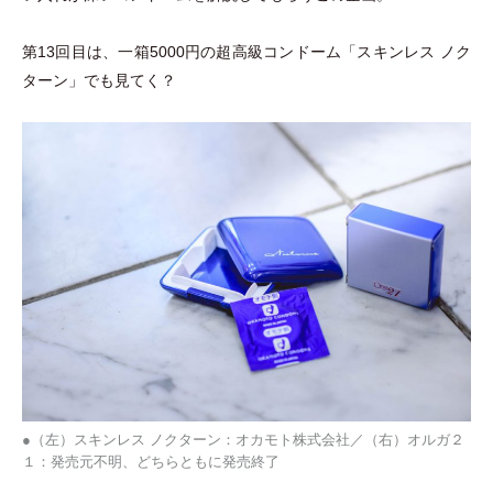
第13回目は、一箱5000円の超高級コンドーム
「
スキンレス ノク
ターン
」
でも見てく？
●（左）スキンレス ノクターン：オカモト株式会社／（右）オルガ２
１：発売元不明、どちらともに発売終了