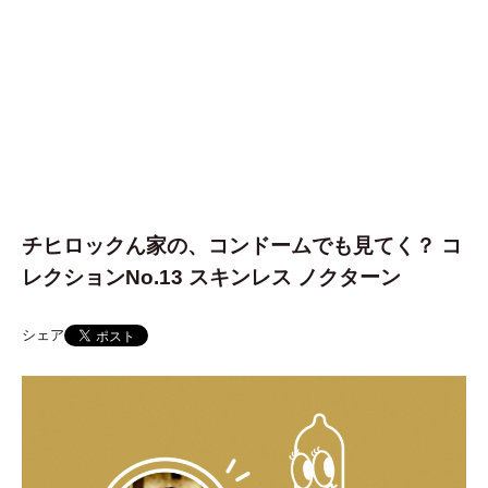
チヒロックん家の、コンドームでも見てく？ コ
レクションNo.13 スキンレス ノクターン
シェア