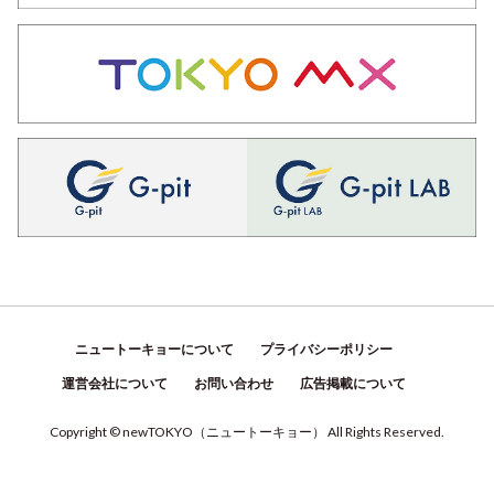
ニュートーキョーについて
プライバシーポリシー
運営会社について
お問い合わせ
広告掲載について
Copyright © newTOKYO
（
ニュートーキョー
）
All Rights Reserved.