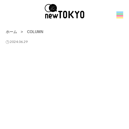
ホーム
>
COLUMN
2024.06.29