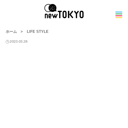
ホーム
>
LIFE STYLE
2023.03.28