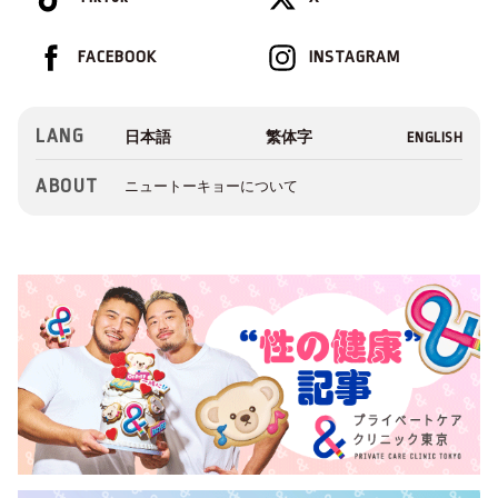
FACEBOOK
INSTAGRAM
LANG
ABOUT
ニュートーキョーについて