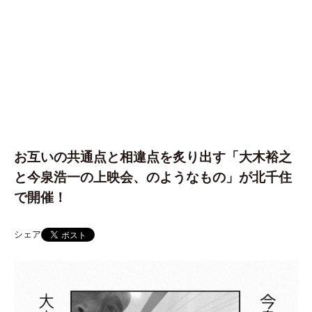
お互いの共通点と相違点を炙り出す「大木裕之
と今泉浩一の上映会、のようなもの」が北千住
で開催！
シェア