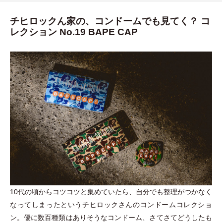
チヒロックん家の、コンドームでも見てく？ コ
レクション No.19 BAPE CAP
10代の頃からコツコツと集めていたら、自分でも整理がつかなく
なってしまったというチヒロックさんのコンドームコレクショ
ン。優に数百種類はありそうなコンドーム、さてさてどうしたも