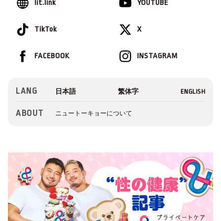
lit.link
YOUTUBE
TikTok
X
FACEBOOK
INSTAGRAM
LANG
ABOUT
ニュートーキョーについて