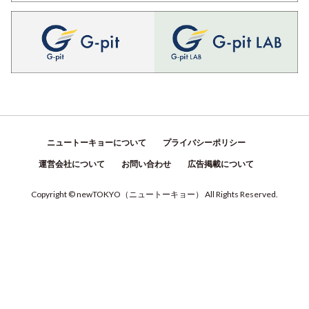
ニュートーキョーについて
プライバシーポリシー
運営会社について
お問い合わせ
広告掲載について
Copyright © newTOKYO
（
ニュートーキョー
）
All Rights Reserved.