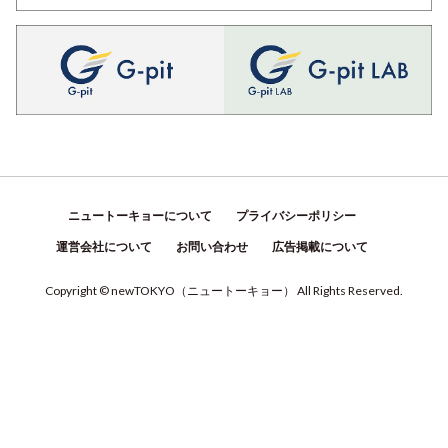
ニュートーキョーについて
プライバシーポリシー
運営会社について
お問い合わせ
広告掲載について
Copyright © newTOKYO
（
ニュートーキョー
）
All Rights Reserved.