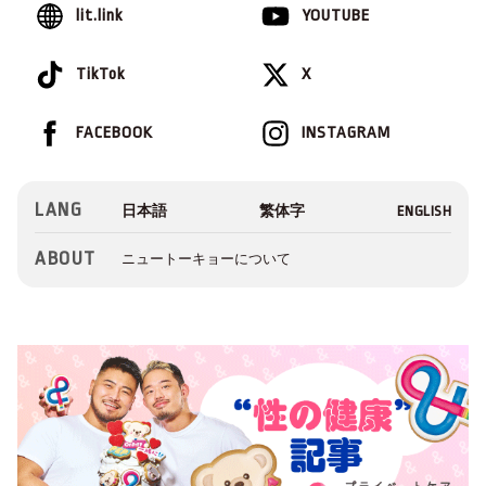
lit.link
YOUTUBE
TikTok
X
FACEBOOK
INSTAGRAM
LANG
ABOUT
ニュートーキョーについて