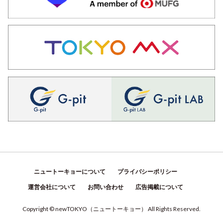
ニュートーキョーについて
プライバシーポリシー
運営会社について
お問い合わせ
広告掲載について
Copyright © newTOKYO
（
ニュートーキョー
）
All Rights Reserved.