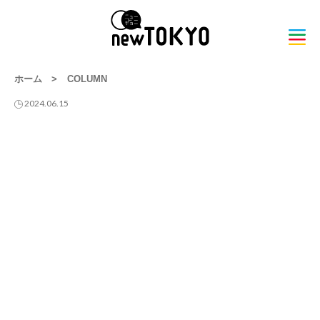
ホーム
>
COLUMN
2024.06.15