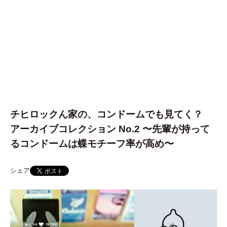
チヒロックん家の、コンドームでも見てく？
アーカイブコレクション No.2 〜先輩が持って
るコンドームは蝶モチーフ率が高め〜
シェア