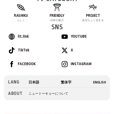
RASHIKU
FRIENDLY
PROJECT
らしく
日本の底力
自分らしく生きる
SNS
lit.link
YOUTUBE
TikTok
X
FACEBOOK
INSTAGRAM
LANG
ABOUT
ニュートーキョーについて