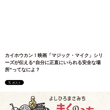
カイホウカン！映画「マジック・マイク」シリ
ーズが伝える“自分に正直にいられる安全な場
所”ってなによ？