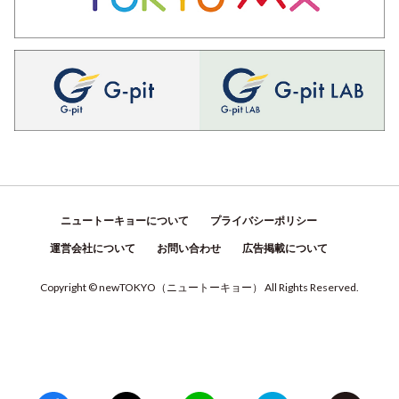
ニュートーキョーについて
プライバシーポリシー
運営会社について
お問い合わせ
広告掲載について
Copyright © newTOKYO
（
ニュートーキョー
）
All Rights Reserved.