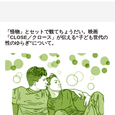
「怪物」とセットで観てちょうだい。映画
「CLOSE／クロース」が伝える“子ども世代の
性のゆらぎ”について。