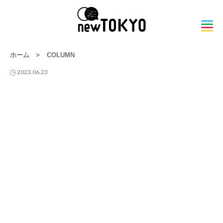
ホーム
>
COLUMN
2023.06.23