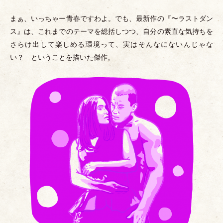
まぁ、いっちゃー青春ですわよ。でも、最新作の『〜ラストダン
ス』は、これまでのテーマを総括しつつ、自分の素直な気持ちを
さらけ出して楽しめる環境って、実はそんなにないんじゃな
い？ ということを描いた傑作。