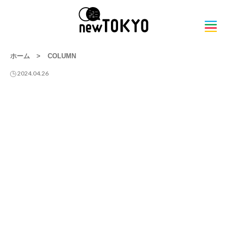
ホーム
>
COLUMN
2024.04.26