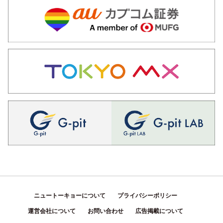
ニュートーキョーについて
プライバシーポリシー
運営会社について
お問い合わせ
広告掲載について