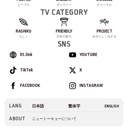
ピープル
ギャラリー
チャンネル
TV CATEGORY
RASHIKU
FRIENDLY
PROJECT
らしく
日本の底力
自分らしく生きる
SNS
lit.link
YOUTUBE
TikTok
X
FACEBOOK
INSTAGRAM
LANG
ABOUT
ニュートーキョーについて