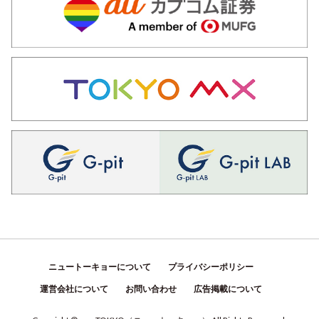
ニュートーキョーについて
プライバシーポリシー
運営会社について
お問い合わせ
広告掲載について