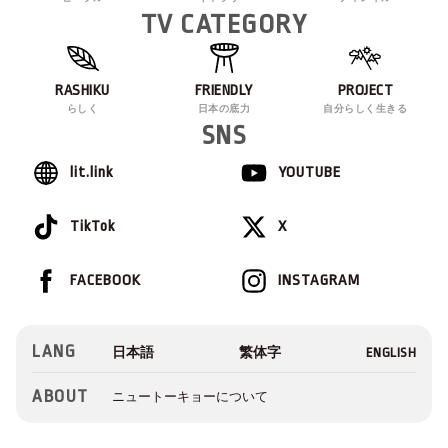
TV CATEGORY
RASHIKU
FRIENDLY
PROJECT
らしく
日本の底力
自分らしく生きる
SNS
lit.link
YOUTUBE
TikTok
X
FACEBOOK
INSTAGRAM
LANG
ABOUT
ニュートーキョーについて