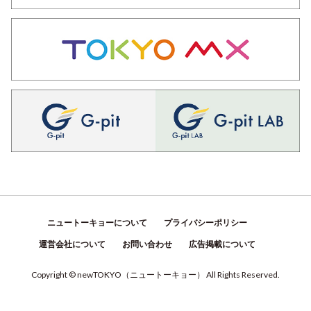
ニュートーキョーについて
プライバシーポリシー
運営会社について
お問い合わせ
広告掲載について
Copyright © newTOKYO
（
ニュートーキョー
）
All Rights Reserved.