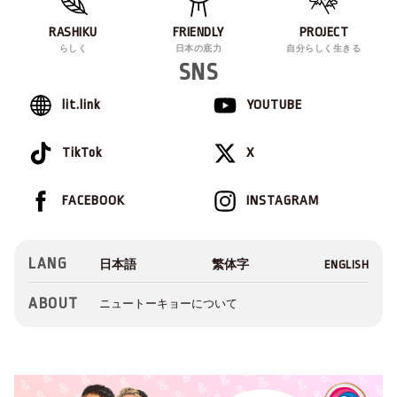
RASHIKU
FRIENDLY
PROJECT
らしく
日本の底力
自分らしく生きる
SNS
lit.link
YOUTUBE
TikTok
X
FACEBOOK
INSTAGRAM
LANG
ABOUT
ニュートーキョーについて