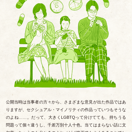
公開当時は当事者の方々から、さまざまな意見が出た作品ではあ
りますが、セクシュアル
・
マイノリティの作品っていつもそうな
のよね……。だって、大きくLGBTQって分けてても、持ちうる
問題って個々違うし、千差万別十人十色。当てはまらない話に文