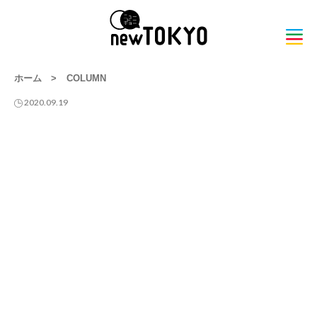
ホーム
>
COLUMN
2020.09.19