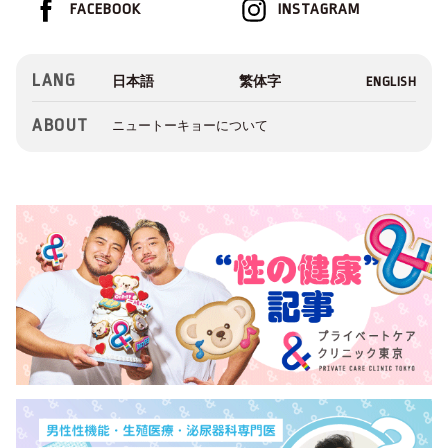
FACEBOOK
INSTAGRAM
LANG
ABOUT
ニュートーキョーについて