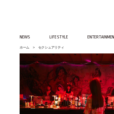
NEWS
LIFE STYLE
ENTERTAINME
ホーム
>
セクシュアリティ