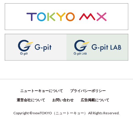
ニュートーキョーについて
プライバシーポリシー
運営会社について
お問い合わせ
広告掲載について
Copyright © newTOKYO
（
ニュートーキョー
）
All Rights Reserved.