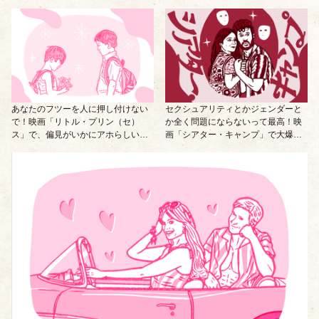
のよね。
あなたのフツーを人に押し付けない
セクシュアリティとかジェンダーと
で！映画「リトル・プリン（セ）
か全く問題にならないって最高！映
ス」で、偏見がいかにアホらしいも
画「シアター・キャンプ」で大爆笑
んかを考えて！
しちゃって!!